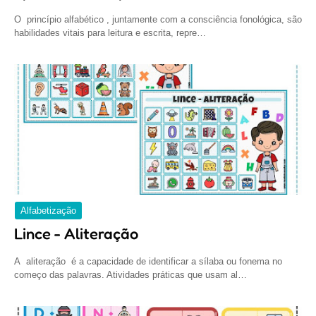
O princípio alfabético , juntamente com a consciência fonológica, são
habilidades vitais para leitura e escrita, repre…
Alfabetização
Lince - Aliteração
A aliteração é a capacidade de identificar a sílaba ou fonema no
começo das palavras. Atividades práticas que usam al…