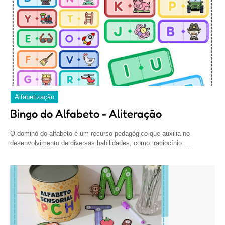
Alfabetização
Bingo do Alfabeto - Aliteração
O dominó do alfabeto é um recurso pedagógico que auxilia no
desenvolvimento de diversas habilidades, como: raciocínio …