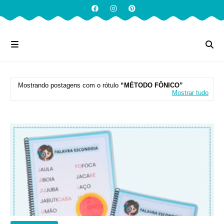
Mostrando postagens com o rótulo
MÉTODO FÔNICO
Mostrar tudo