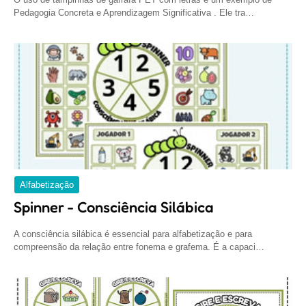
Pedagogia Concreta e Aprendizagem Significativa . Ele tra…
Alfabetização
Spinner - Consciência Silábica
A consciência silábica é essencial para alfabetização e para
compreensão da relação entre fonema e grafema. É a capaci…