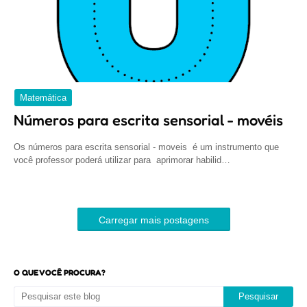
Matemática
Números para escrita sensorial - movéis
Os números para escrita sensorial - moveis é um instrumento que
você professor poderá utilizar para aprimorar habilid…
Carregar mais postagens
O QUE VOCÊ PROCURA?