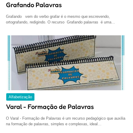
Grafando Palavras
Grafando vem do verbo grafar é o mesmo que:escrevendo,
ortografando, redigindo. O recurso Grafando palavras é uma…
Alfabetização
Varal - Formação de Palavras
O Varal - Formação de Palavras é um recurso pedagógico que auxilia
na formação de palavras, simples e complexas, ideal…