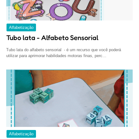
Alfabetização
Tubo lata - Alfabeto Sensorial
Tubo lata do alfabeto sensorial - é um recurso que você poderá
utilizar para aprimorar habilidades motoras finas, perc…
Alfabetização