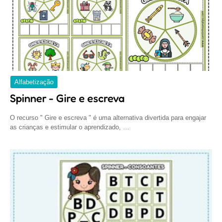
Alfabetização
Spinner - Gire e escreva
O recurso " Gire e escreva " é uma alternativa divertida para engajar
as crianças e estimular o aprendizado, …