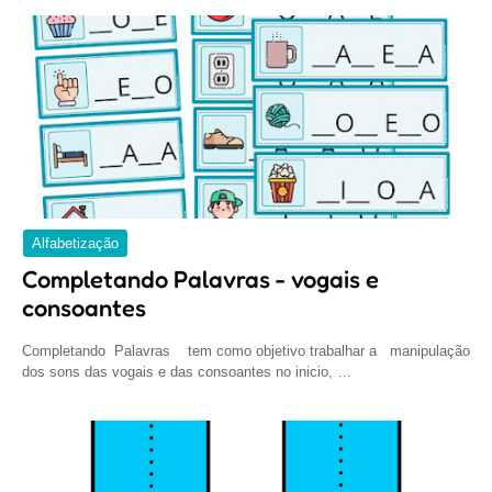
Alfabetização
Completando Palavras - vogais e
consoantes
Completando Palavras tem como objetivo trabalhar a manipulação
dos sons das vogais e das consoantes no inicio, …