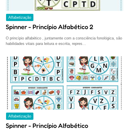
Alfabetização
Spinner - Princípio Alfabético 2
O princípio alfabético , juntamente com a consciência fonológica, são
habilidades vitais para leitura e escrita, repres…
Alfabetização
Spinner - Princípio Alfabético