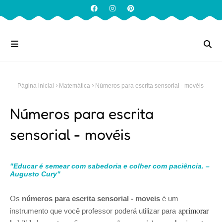
Página inicial
Matemática
Números para escrita sensorial - movéis
Números para escrita
sensorial - movéis
"Educar é semear com sabedoria e colher com paciência. –
Augusto Cury"
Os
números para escrita sensorial - moveis
é um
aprimorar
instrumento que você professor poderá utilizar para