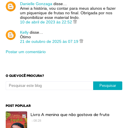
Danielle Gonzaga
disse…
Amei a história, vou contar para meus alunos e fazer
um piquenique de frutas no final. Obrigada por nos
disponibilizar esse material lindo.
10 de abril de 2023 às 22:52
Kelly
disse…
Ótimo
21 de outubro de 2025 às 07:19
Postar um comentário
O QUE VOCÊ PROCURA?
POST POPULAR
Livro A menina que não gostava de fruta
08:28