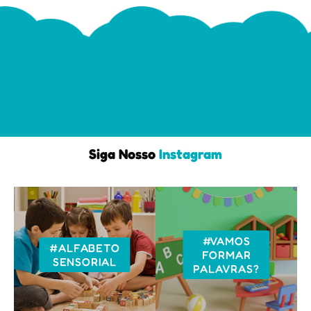
Siga Nosso
Instagram
#VAMOS
#ALFABETO
FORMAR
SENSORIAL
PALAVRAS?