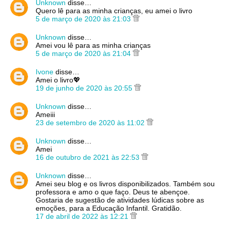
Unknown
disse…
Quero lê para as minha crianças, eu amei o livro
5 de março de 2020 às 21:03
Unknown
disse…
Amei vou lê para as minha crianças
5 de março de 2020 às 21:04
Ivone
disse…
Amei o livro💖
19 de junho de 2020 às 20:55
Unknown
disse…
Ameiii
23 de setembro de 2020 às 11:02
Unknown
disse…
Amei
16 de outubro de 2021 às 22:53
Unknown
disse…
Amei seu blog e os livros disponibilizados. Também sou
professora e amo o que faço. Deus te abençoe.
Gostaria de sugestão de atividades lúdicas sobre as
emoções, para a Educação Infantil. Gratidão.
17 de abril de 2022 às 12:21