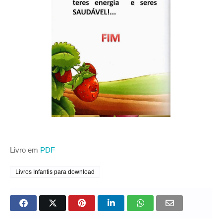
Livro em
PDF
Livros Infantis para download