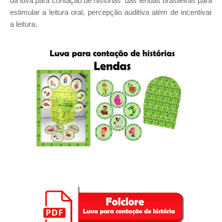
da luva para contação de histórias das lendas brasileiras para
estimular a leitura oral, percepção auditiva além de incentivar
a leitura.