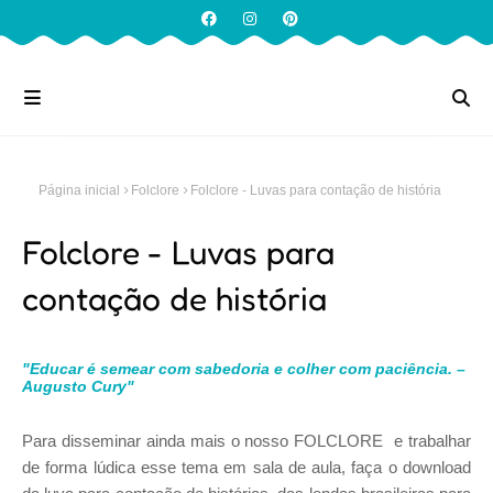
Página inicial
Folclore
Folclore - Luvas para contação de história
Folclore - Luvas para
contação de história
"Educar é semear com sabedoria e colher com paciência. –
Augusto Cury"
Para disseminar ainda mais o nosso FOLCLORE e trabalhar
de forma lúdica esse tema em sala de aula, faça o download