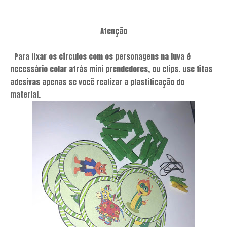
Atenção
Para fixar os círculos com os personagens na luva é
necessário colar atrás mini prendedores, ou clips. use fitas
adesivas apenas se você realizar a plastificação do
material.