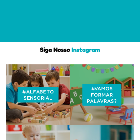
Siga Nosso
Instagram
#VAMOS
#ALFABETO
FORMAR
SENSORIAL
PALAVRAS?