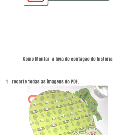
Como Montar a luva de contação de história
1 - recorte todas as imagens do PDF.