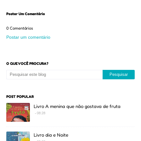
Postar Um Comentário
0 Comentários
Postar um comentário
O QUE VOCÊ PROCURA?
POST POPULAR
Livro A menina que não gostava de fruta
08:28
Livro dia e Noite