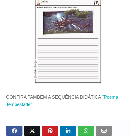
CONFIRA TAMBÉM A SEQUÊNCIA DIDÁTICA
"Poema
Tempestade"