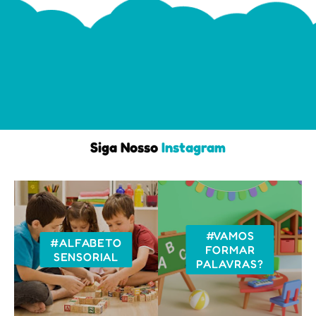
Siga Nosso
Instagram
#VAMOS
#ALFABETO
FORMAR
SENSORIAL
PALAVRAS?