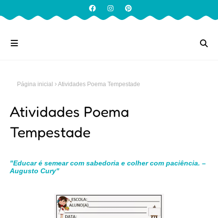
Página inicial
Atividades Poema Tempestade
Atividades Poema
Tempestade
"Educar é semear com sabedoria e colher com paciência. –
Augusto Cury"