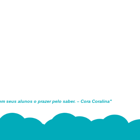
em seus alunos o prazer pelo saber. – Cora Coralina"