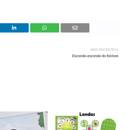
MAIS RECENTES
Esconde-esconde do folclore