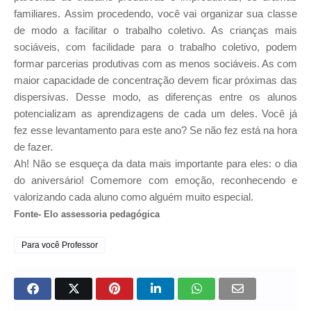
familiares.
Assim procedendo, você vai organizar sua classe
de modo a facilitar o trabalho coletivo. As crianças mais
sociáveis, com facilidade para o trabalho coletivo, podem
formar parcerias produtivas com as menos sociáveis. As com
maior capacidade de concentração devem ficar próximas das
dispersivas. Desse modo, as diferenças entre os alunos
potencializam as aprendizagens de cada um deles.
Você já
fez esse levantamento para este ano? Se não fez está na hora
de fazer.
Ah! Não se esqueça da data mais importante para eles: o dia
do aniversário! Comemore com emoção, reconhecendo e
valorizando cada aluno como alguém muito especial.
Fonte- Elo assessoria pedagógica
Para você Professor