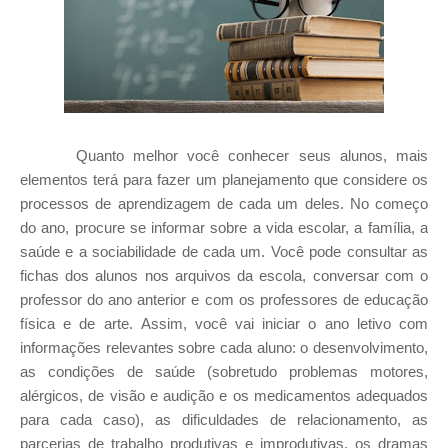
Quanto melhor você conhecer seus alunos, mais
elementos terá para fazer um planejamento que considere os
processos de aprendizagem de cada um deles.
No começo
do ano, procure se informar sobre a vida escolar, a família, a
saúde e a sociabilidade de cada um. Você pode consultar as
fichas dos alunos nos arquivos da escola, conversar com o
professor do ano anterior e com os professores de educação
física e de arte.
Assim, você vai iniciar o ano letivo com
informações relevantes sobre cada aluno: o desenvolvimento,
as condições de saúde (sobretudo problemas motores,
alérgicos, de visão e audição e os medicamentos adequados
para cada caso), as dificuldades de relacionamento, as
parcerias de trabalho produtivas e improdutivas, os dramas