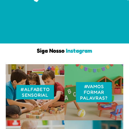
Siga Nosso
Instagram
#VAMOS
#ALFABETO
FORMAR
SENSORIAL
PALAVRAS?