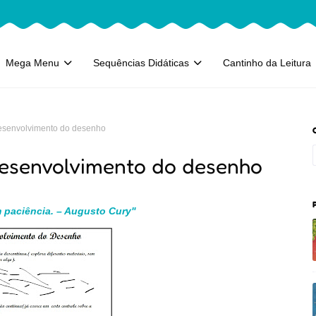
Mega Menu
Sequências Didáticas
Cantinho da Leitura
desenvolvimento do desenho
desenvolvimento do desenho
 paciência. – Augusto Cury"