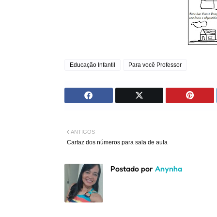
Educação Infantil
Para você Professor
ANTIGOS
Cartaz dos números para sala de aula
Postado por
Anynha