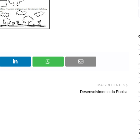
MAIS RECENTES
Desenvolvimento da Escrita