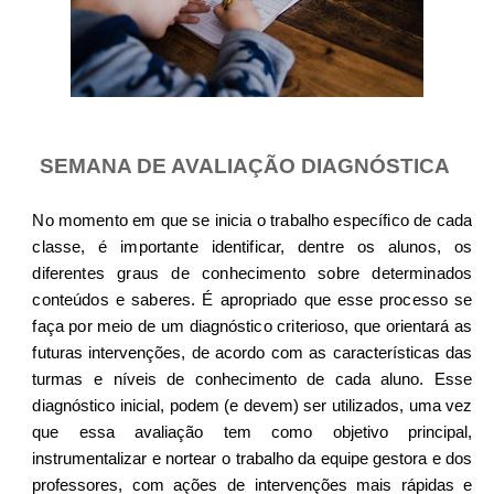
SEMANA DE AVALIAÇÃO DIAGNÓSTICA
No momento em que se inicia o trabalho específico de cada
classe, é importante identificar, dentre os alunos, os
diferentes graus de conhecimento sobre determinados
conteúdos e saberes. É
apropriado que esse processo se
faça por meio de um diagnóstico criterioso, que orientará as
futuras
intervenções, de acordo com as características das
turmas e níveis de conhecimento de cada aluno.
Esse
diagnóstico inicial,
podem (e devem) ser utilizados, uma vez
que essa avaliação tem como
objetivo principal,
instrumentalizar e nortear o trabalho da equipe gestora e dos
professores, com
ações de intervenções mais rápidas e