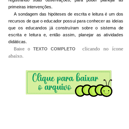
primeiras intervenções.
A sondagem das hipóteses de escrita e leitura é um dos
recursos de que o
educador possui para conhecer as ideias
que os educandos já construíram sobre o sistema de
escrita e leitura e, então assim, planejar as atividades
didáticas.
clicando no ícone
Baixe o
TEXTO COMPLETO
abaixo.