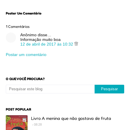
Postar Um Comentário
1 Comentários
Anônimo disse…
Informação muito boa
12 de abril de 2017 às 10:32
Postar um comentário
O QUE VOCÊ PROCURA?
POST POPULAR
Livro A menina que não gostava de fruta
08:28