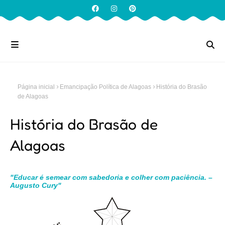
Página inicial
Emancipação Política de Alagoas
História do Brasão
de Alagoas
História do Brasão de
Alagoas
"Educar é semear com sabedoria e colher com paciência. –
Augusto Cury"