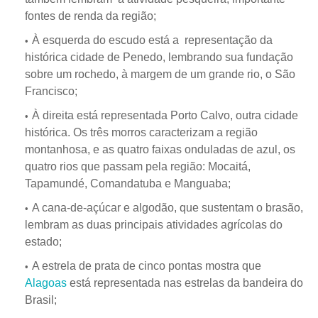
fontes de renda da região;
À esquerda do escudo está a representação da
histórica cidade de Penedo, lembrando sua fundação
sobre um rochedo, à margem de um grande rio, o São
Francisco;
À direita está representada Porto Calvo, outra cidade
histórica. Os três morros caracterizam a região
montanhosa, e as quatro faixas onduladas de azul, os
quatro rios que passam pela região: Mocaitá,
Tapamundé, Comandatuba e Manguaba;
A cana-de-açúcar e algodão, que sustentam o brasão,
lembram as duas principais atividades agrícolas do
estado;
A estrela de prata de cinco pontas mostra que
Alagoas
está representada nas estrelas da bandeira do
Brasil;