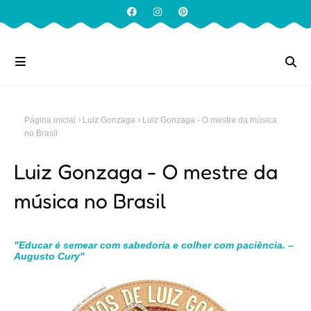
Página inicial
Luiz Gonzaga
Luiz Gonzaga - O mestre da música
no Brasil
Luiz Gonzaga - O mestre da
música no Brasil
"Educar é semear com sabedoria e colher com paciência. –
Augusto Cury"