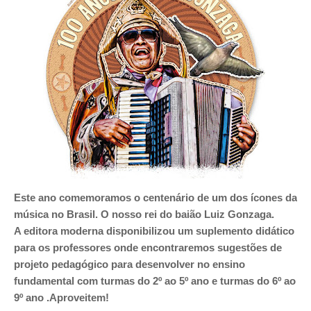
Este ano comemoramos o centenário de um dos ícones da
música no Brasil. O nosso rei do baião Luiz Gonzaga.
A editora moderna disponibilizou um suplemento didático
para os professores onde encontraremos sugestões de
projeto pedagógico para desenvolver no ensino
fundamental com turmas do 2º ao 5º ano e turmas do 6º ao
9º ano .Aproveitem!