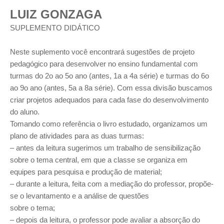
LUIZ GONZAGA
SUPLEMENTO DIDÁTICO
Neste suplemento você encontrará sugestões de projeto
pedagógico para desenvolver no ensino fundamental com
turmas do 2o ao 5o ano (antes, 1a a 4a série) e turmas do 6o
ao 9o ano (antes, 5a a 8a série). Com essa divisão buscamos
criar projetos adequados para cada fase do desenvolvimento
do aluno.
Tomando como referência o livro estudado, organizamos um
plano de atividades para as duas turmas:
– antes da leitura sugerimos um trabalho de sensibilização
sobre o tema central, em que a classe se organiza em
equipes para pesquisa e produção de material;
– durante a leitura, feita com a mediação do professor, propõe-
se o levantamento e a análise de questões
sobre o tema;
– depois da leitura, o professor pode avaliar a absorção do