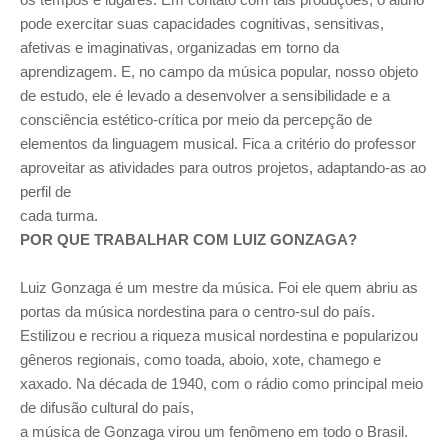
pode exercitar suas capacidades cognitivas, sensitivas,
afetivas e imaginativas, organizadas em torno da
aprendizagem. E, no campo da música popular, nosso objeto
de estudo, ele é levado a desenvolver a sensibilidade e a
consciência estético-crítica por meio da percepção de
elementos da linguagem musical. Fica a critério do professor
aproveitar as atividades para outros projetos, adaptando-as ao
perfil de
cada turma.
POR QUE TRABALHAR COM LUIZ GONZAGA?
Luiz Gonzaga é um mestre da música. Foi ele quem abriu as
portas da música nordestina para o centro-sul do país.
Estilizou e recriou a riqueza musical nordestina e popularizou
gêneros regionais, como toada, aboio, xote, chamego e
xaxado. Na década de 1940, com o rádio como principal meio
de difusão cultural do país,
a música de Gonzaga virou um fenômeno em todo o Brasil.