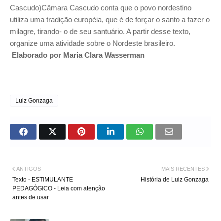
Cascudo)Câmara Cascudo conta que o povo nordestino
utiliza uma tradição européia, que é de forçar o santo a fazer o
milagre, tirando- o de seu santuário. A partir desse texto,
organize uma atividade sobre o Nordeste brasileiro.
Elaborado por Maria Clara Wasserman
Luiz Gonzaga
ANTIGOS
MAIS RECENTES
Texto - ESTIMULANTE
História de Luiz Gonzaga
PEDAGÓGICO - Leia com atenção
antes de usar