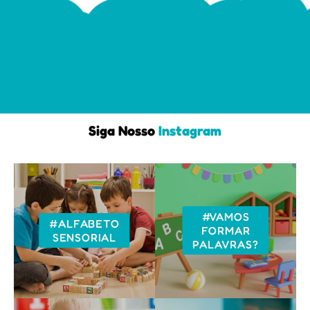
Siga Nosso
Instagram
#VAMOS
#ALFABETO
FORMAR
SENSORIAL
PALAVRAS?