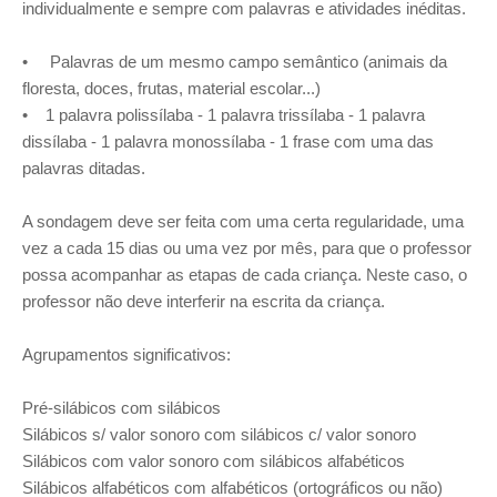
individualmente e sempre com palavras e atividades inéditas.
• Palavras de um mesmo campo semântico (animais da
floresta, doces, frutas, material escolar...)
• 1 palavra polissílaba - 1 palavra trissílaba - 1 palavra
dissílaba - 1 palavra monossílaba - 1 frase com uma das
palavras ditadas.
A sondagem deve ser feita com uma certa regularidade, uma
vez a cada 15 dias ou uma vez por mês, para que o professor
possa acompanhar as etapas de cada criança. Neste caso, o
professor não deve interferir na escrita da criança.
Agrupamentos significativos:
Pré-silábicos com silábicos
Silábicos s/ valor sonoro com silábicos c/ valor sonoro
Silábicos com valor sonoro com silábicos alfabéticos
Silábicos alfabéticos com alfabéticos (ortográficos ou não)