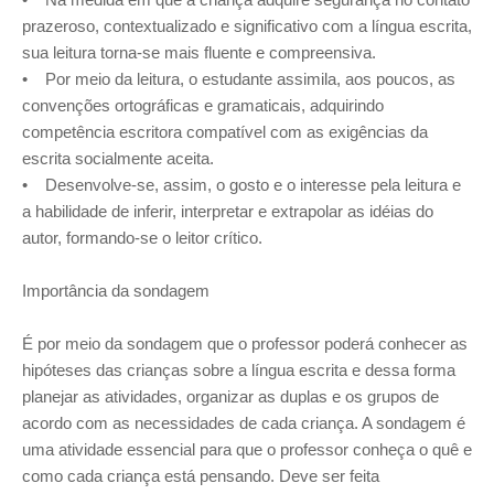
prazeroso, contextualizado e significativo com a língua escrita,
sua leitura torna-se mais fluente e compreensiva.
• Por meio da leitura, o estudante assimila, aos poucos, as
convenções ortográficas e gramaticais, adquirindo
competência escritora compatível com as exigências da
escrita socialmente aceita.
• Desenvolve-se, assim, o gosto e o interesse pela leitura e
a habilidade de inferir, interpretar e extrapolar as idéias do
autor, formando-se o leitor crítico.
Importância da sondagem
É por meio da sondagem que o professor poderá conhecer as
hipóteses das crianças sobre a língua escrita e dessa forma
planejar as atividades, organizar as duplas e os grupos de
acordo com as necessidades de cada criança. A sondagem é
uma atividade essencial para que o professor conheça o quê e
como cada criança está pensando. Deve ser feita