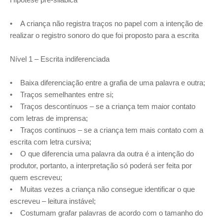
• A criança não registra traços no papel com a intenção de
realizar o registro sonoro do que foi proposto para a escrita
Nível 1 – Escrita indiferenciada
• Baixa diferenciação entre a grafia de uma palavra e outra;
• Traços semelhantes entre si;
• Traços descontínuos – se a criança tem maior contato
com letras de imprensa;
• Traços contínuos – se a criança tem mais contato com a
escrita com letra cursiva;
• O que diferencia uma palavra da outra é a intenção do
produtor, portanto, a interpretação só poderá ser feita por
quem escreveu;
• Muitas vezes a criança não consegue identificar o que
escreveu – leitura instável;
• Costumam grafar palavras de acordo com o tamanho do