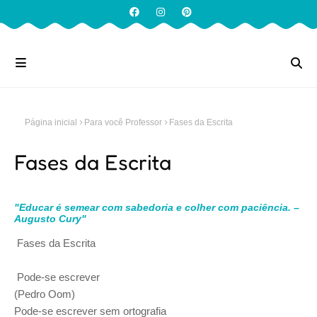
Página inicial
Para você Professor
Fases da Escrita
Fases da Escrita
"Educar é semear com sabedoria e colher com paciência. –
Augusto Cury"
Fases da Escrita
Pode-se escrever
(Pedro Oom)
Pode-se escrever sem ortografia