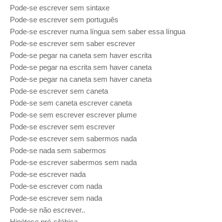
Pode-se escrever sem sintaxe
Pode-se escrever sem português
Pode-se escrever numa língua sem saber essa língua
Pode-se escrever sem saber escrever
Pode-se pegar na caneta sem haver escrita
Pode-se pegar na escrita sem haver caneta
Pode-se pegar na caneta sem haver caneta
Pode-se escrever sem caneta
Pode-se sem caneta escrever caneta
Pode-se sem escrever escrever plume
Pode-se escrever sem escrever
Pode-se escrever sem sabermos nada
Pode-se nada sem sabermos
Pode-se escrever sabermos sem nada
Pode-se escrever nada
Pode-se escrever com nada
Pode-se escrever sem nada
Pode-se não escrever..
Hipótese pré-silábica