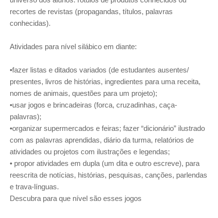
recortes de revistas (propagandas, títulos, palavras
conhecidas).
Atividades para nível silábico em diante:
•fazer listas e ditados variados (de estudantes ausentes/
presentes, livros de histórias, ingredientes para uma receita,
nomes de animais, questões para um projeto);
•usar jogos e brincadeiras (forca, cruzadinhas, caça-
palavras);
•organizar supermercados e feiras; fazer “dicionário” ilustrado
com as palavras aprendidas, diário da turma, relatórios de
atividades ou projetos com ilustrações e legendas;
• propor atividades em dupla (um dita e outro escreve), para
reescrita de notícias, histórias, pesquisas, canções, parlendas
e trava-línguas.
Descubra para que nível são esses jogos